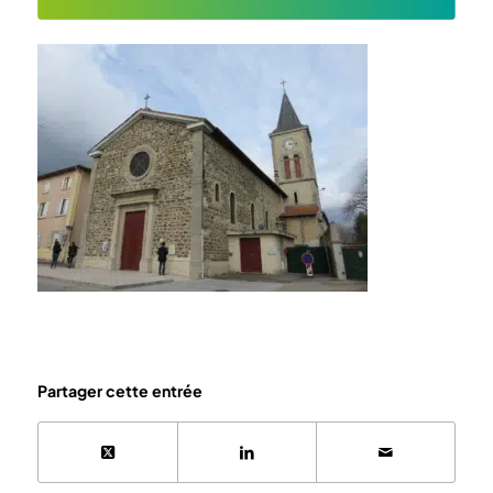
Partager cette entrée