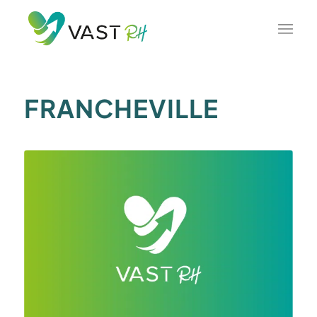
FRANCHEVILLE