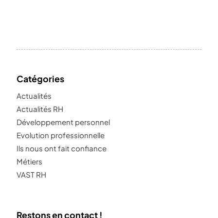
Catégories
Actualités
Actualités RH
Développement personnel
Evolution professionnelle
Ils nous ont fait confiance
Métiers
VAST RH
Restons en contact !