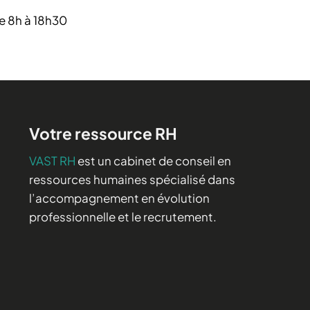
de 8h à 18h30
Votre ressource RH
VAST RH
est un cabinet de conseil en
ressources humaines spécialisé dans
l’accompagnement en évolution
professionnelle et le recrutement.