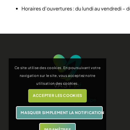
Horaires d’ouvertures : du lundi au vendredi – 
Ce site utilise des cookies. En poursuivant votre
navigation sur le site, vous acceptez notre
utilisation des cookies.
ACCEPTER LES COOKIES
Rencontrez notre équipe
MASQUER SIMPLEMENT LA NOTIFICATION
PARAMÈTRES