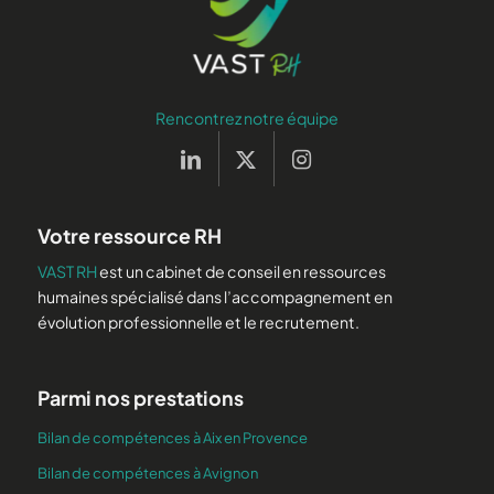
Rencontrez notre équipe
Votre ressource RH
VAST RH
est un cabinet de conseil en ressources
humaines spécialisé dans l’accompagnement en
évolution professionnelle et le recrutement.
Parmi nos prestations
Bilan de compétences à Aix en Provence
Bilan de compétences à Avignon