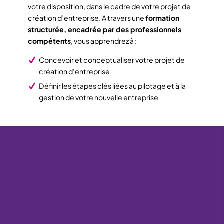
votre disposition, dans le cadre de votre projet de
création d’entreprise. A travers une
formation
structurée, encadrée par des professionnels
compétents
, vous apprendrez à :
Concevoir et conceptualiser votre projet de
création d’entreprise
Définir les étapes clés liées au pilotage et à la
gestion de votre nouvelle entreprise