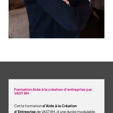
Formation Aide à la création d’entreprise par
VAST RH
Cette formation
d’Aide à la Création
d’Entreprise
de VAST RH, d’une durée modulable,