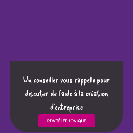
Un conseiller vous rappelle pour
discuter de l’aide à la création
d’entreprise
RDV TÉLÉPHONIQUE