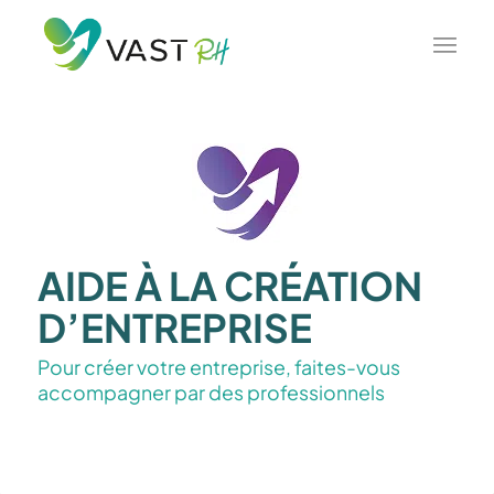
AIDE À LA CRÉATION
D’ENTREPRISE
Pour créer votre entreprise, faites-vous
accompagner par des professionnels