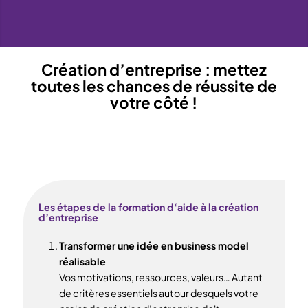
Création d’entreprise : mettez
toutes les chances de réussite de
votre côté !
Les étapes de la formation d‘aide à la création
d’entreprise
Transformer une idée en business model
réalisable
Vos motivations, ressources, valeurs… Autant
de critères essentiels autour desquels votre