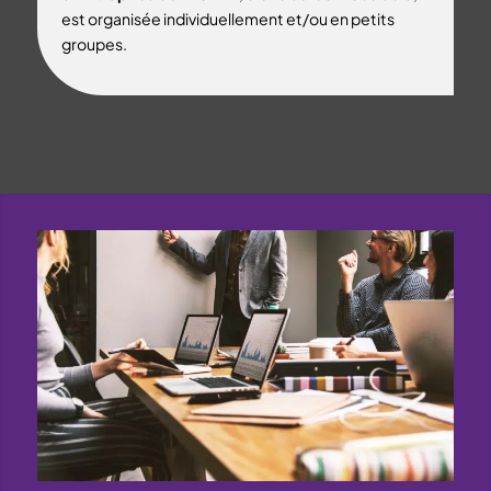
est organisée individuellement et/ou en petits
groupes.