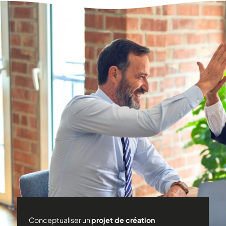
Conceptualiser un
projet de création