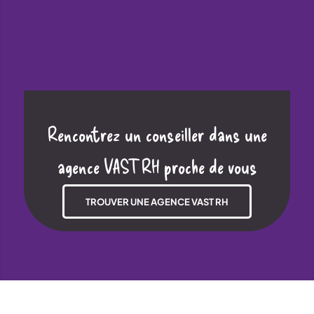
Rencontrez un conseiller dans une
agence VAST RH proche de vous
TROUVER UNE AGENCE VAST RH