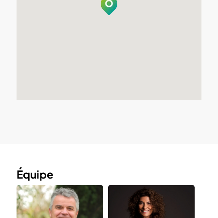
Équipe