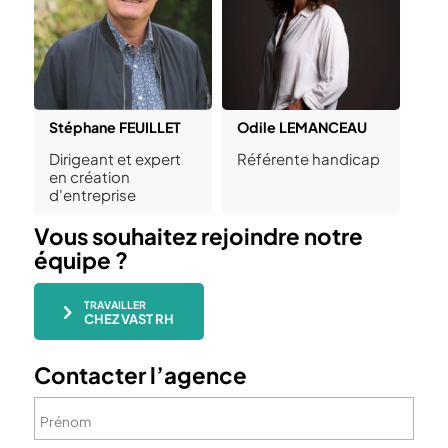
Stéphane FEUILLET
Odile LEMANCEAU
Dirigeant et expert
Référente handicap
en création
d'entreprise
Vous souhaitez rejoindre notre
équipe ?
TRAVAILLER
CHEZ VAST RH
Contacter l’agence