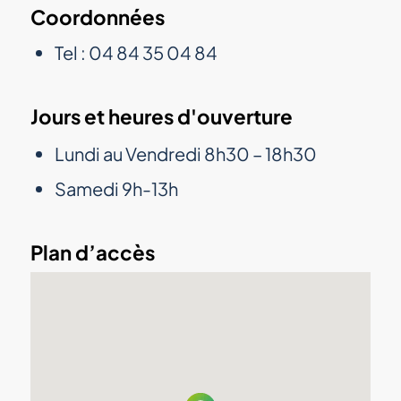
Coordonnées
Tel : 04 84 35 04 84
Jours et heures d'ouverture
Lundi au Vendredi 8h30 – 18h30
Samedi 9h-13h
Plan d’accès