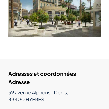
Adresses et coordonnées
Adresse
39 avenue Alphonse Denis,
83400 HYERES