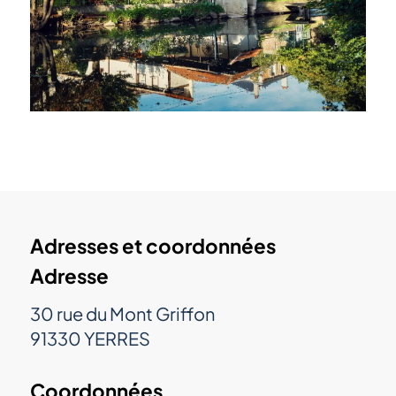
Adresses et coordonnées
Adresse
30 rue du Mont Griffon
91330 YERRES
Coordonnées