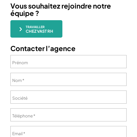
Vous souhaitez rejoindre notre
équipe ?
TRAVAILLER
CHEZ VAST RH
Contacter l’agence