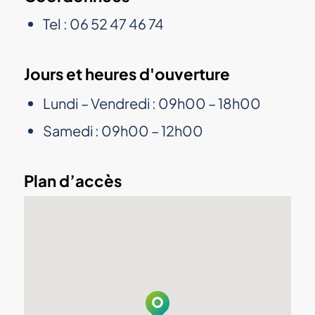
Tel : 06 52 47 46 74
Jours et heures d'ouverture
Lundi – Vendredi : 09h00 – 18h00
Samedi : 09h00 – 12h00
Plan d’accès