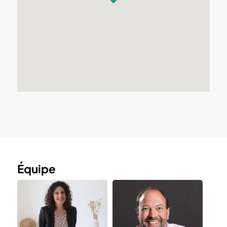
Équipe