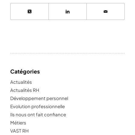
Catégories
Actualités
Actualités RH
Développement personnel
Evolution professionnelle
Ils nous ont fait confiance
Métiers
VAST RH