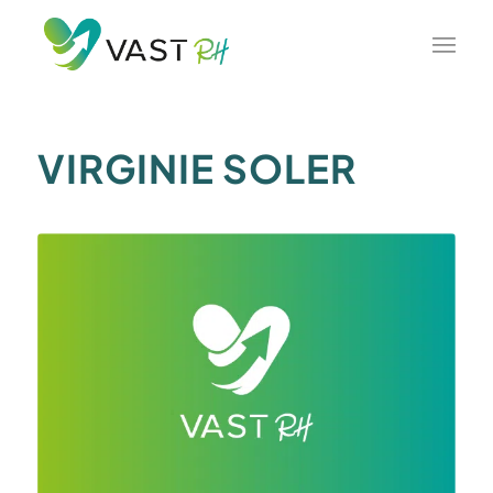
VIRGINIE SOLER