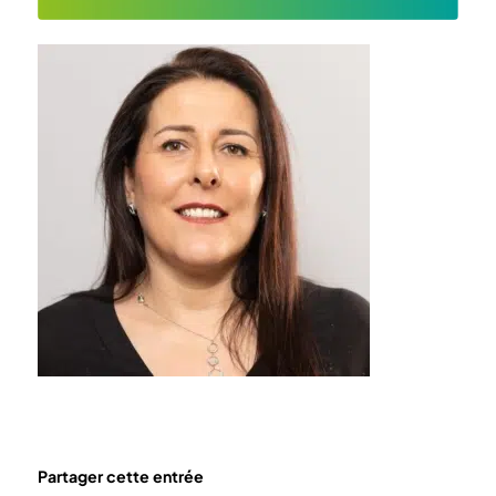
Partager cette entrée