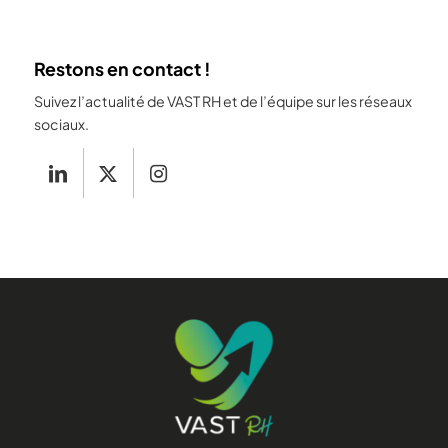
Restons en contact !
Suivez l’actualité de VAST RH et de l’équipe sur les réseaux
sociaux.