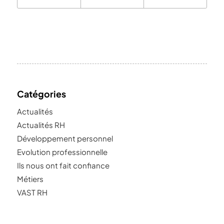
Catégories
Actualités
Actualités RH
Développement personnel
Evolution professionnelle
Ils nous ont fait confiance
Métiers
VAST RH