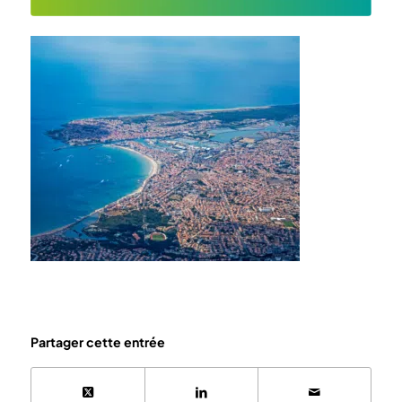
Partager cette entrée