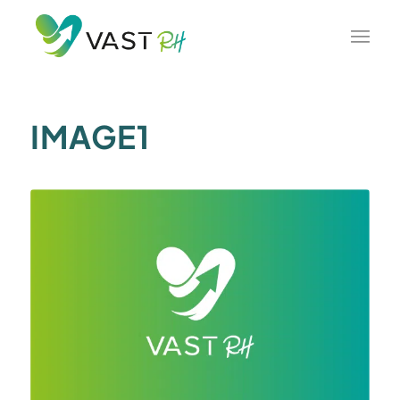
IMAGE1