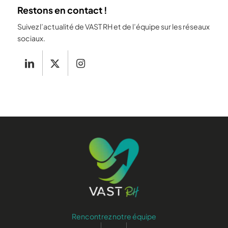
Restons en contact !
Suivez l’actualité de VAST RH et de l’équipe sur les réseaux
sociaux.
Rencontrez notre équipe