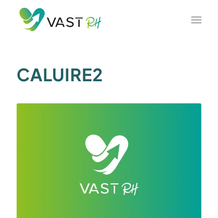
CALUIRE2