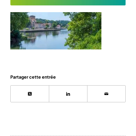
Partager cette entrée