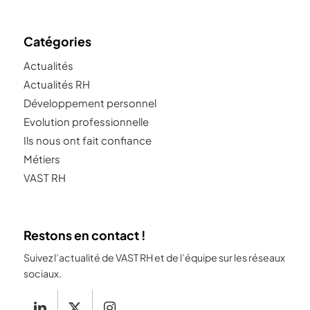
Catégories
Actualités
Actualités RH
Développement personnel
Evolution professionnelle
Ils nous ont fait confiance
Métiers
VAST RH
Restons en contact !
Suivez l’actualité de VAST RH et de l’équipe sur les réseaux
sociaux.