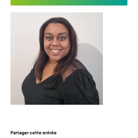
Partager cette entrée