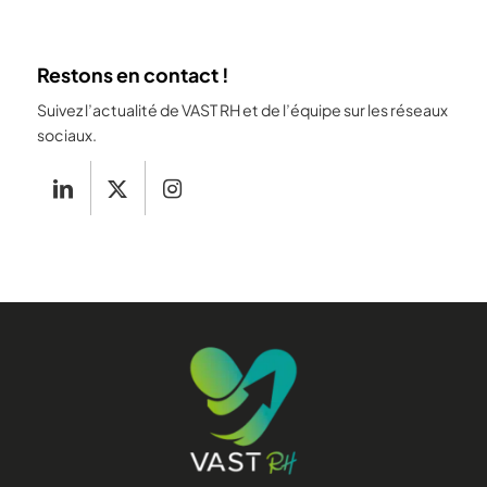
Restons en contact !
Suivez l’actualité de VAST RH et de l’équipe sur les réseaux
sociaux.