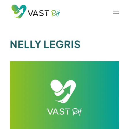
NELLY LEGRIS