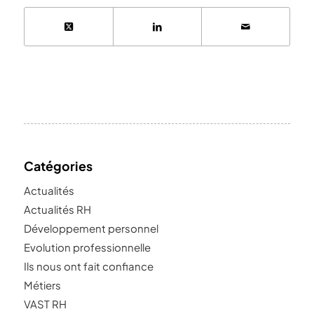
Catégories
Actualités
Actualités RH
Développement personnel
Evolution professionnelle
Ils nous ont fait confiance
Métiers
VAST RH