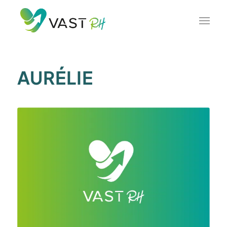
AURÉLIE