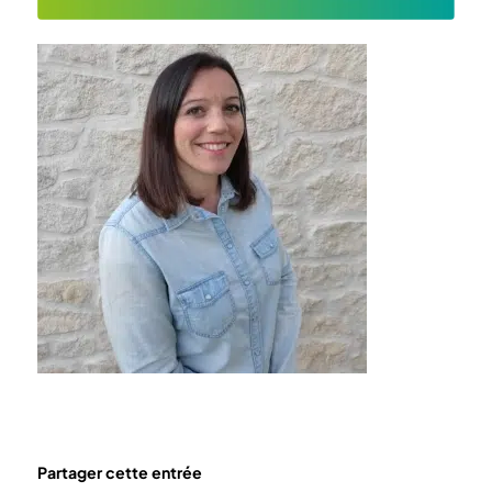
Partager cette entrée