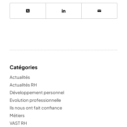
Catégories
Actualités
Actualités RH
Développement personnel
Evolution professionnelle
Ils nous ont fait confiance
Métiers
VAST RH